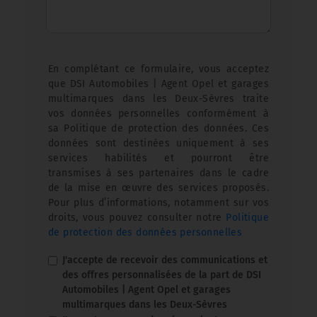
En complétant ce formulaire, vous acceptez
que DSI Automobiles | Agent Opel et garages
multimarques dans les Deux-Sèvres traite
vos données personnelles conformément à
sa Politique de protection des données. Ces
données sont destinées uniquement à ses
services habilités et pourront être
transmises à ses partenaires dans le cadre
de la mise en œuvre des services proposés.
Pour plus d’informations, notamment sur vos
droits, vous pouvez consulter notre
Politique
de protection des données personnelles
J'accepte de recevoir des communications et
des offres personnalisées de la part de DSI
Automobiles | Agent Opel et garages
multimarques dans les Deux-Sèvres