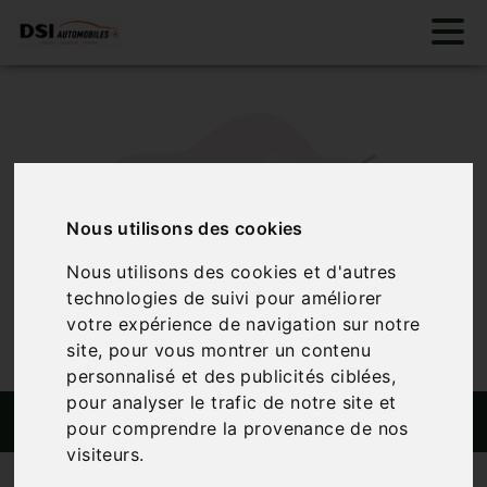
Nous utilisons des cookies
Nous utilisons des cookies et d'autres
technologies de suivi pour améliorer
votre expérience de navigation sur notre
site, pour vous montrer un contenu
personnalisé et des publicités ciblées,
pour analyser le trafic de notre site et
RECHERCHE PERSONNALISÉE
pour comprendre la provenance de nos
visiteurs.