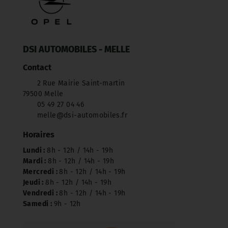
DSI AUTOMOBILES - MELLE
Contact
2 Rue Mairie Saint-martin
79500 Melle
05 49 27 04 46
melle@dsi-automobiles.fr
Horaires
Lundi :
8h - 12h / 14h - 19h
Mardi :
8h - 12h / 14h - 19h
Mercredi :
8h - 12h / 14h - 19h
Jeudi :
8h - 12h / 14h - 19h
Vendredi :
8h - 12h / 14h - 19h
Samedi :
9h - 12h