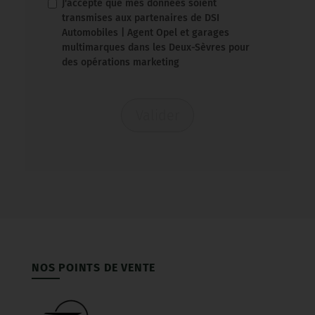
J'accepte que mes données soient
transmises aux partenaires de DSI
Automobiles | Agent Opel et garages
multimarques dans les Deux-Sèvres pour
des opérations marketing
Valider
NOS POINTS DE VENTE