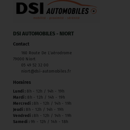
DSI AUTOMOBILES - NIORT
Contact
160 Route De L'aérodrome
79000 Niort
05 49 52 32 00
niort@dsi-automobiles.fr
Horaires
Lundi :
8h - 12h / 14h - 19h
Mardi :
8h - 12h / 14h - 19h
Mercredi :
8h - 12h / 14h - 19h
Jeudi :
8h - 12h / 14h - 19h
Vendredi :
8h - 12h / 14h - 19h
Samedi :
9h - 12h / 14h - 18h