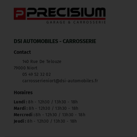
DSI AUTOMOBILES - CARROSSERIE
Contact
140 Rue De Telouze
79000 Niort
05 49 52 32 02
carrosserieniort@dsi-automobiles.fr
Horaires
Lundi :
8h - 12h30 / 13h30 - 18h
Mardi :
8h - 12h30 / 13h30 - 18h
Mercredi :
8h - 12h30 / 13h30 - 18h
Jeudi :
8h - 12h30 / 13h30 - 18h