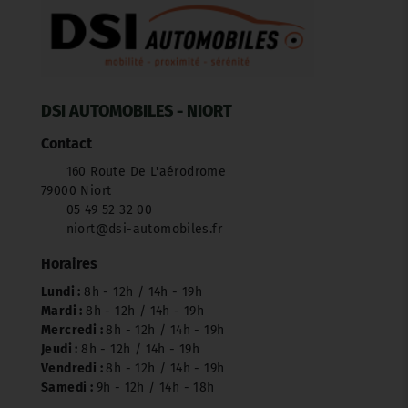
DSI AUTOMOBILES - NIORT
Contact
160 Route De L'aérodrome
79000 Niort
05 49 52 32 00
niort@dsi-automobiles.fr
Horaires
Lundi :
8h - 12h / 14h - 19h
Mardi :
8h - 12h / 14h - 19h
Mercredi :
8h - 12h / 14h - 19h
Jeudi :
8h - 12h / 14h - 19h
Vendredi :
8h - 12h / 14h - 19h
Samedi :
9h - 12h / 14h - 18h