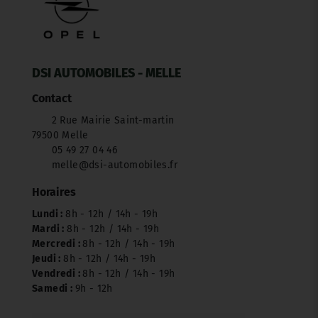
DSI AUTOMOBILES - MELLE
Contact
2 Rue Mairie Saint-martin
79500 Melle
05 49 27 04 46
melle@dsi-automobiles.fr
Horaires
Lundi :
8h - 12h / 14h - 19h
Mardi :
8h - 12h / 14h - 19h
Mercredi :
8h - 12h / 14h - 19h
Jeudi :
8h - 12h / 14h - 19h
Vendredi :
8h - 12h / 14h - 19h
Samedi :
9h - 12h