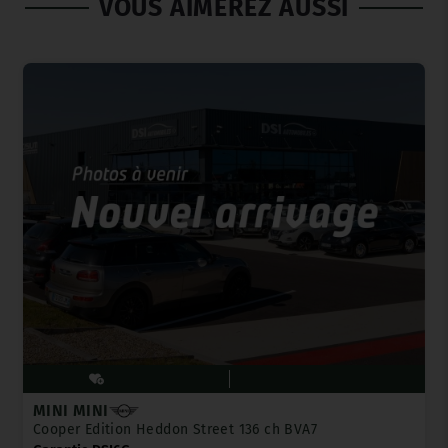
VOUS AIMEREZ AUSSI
MINI MINI
Cooper Edition Heddon Street 136 ch BVA7