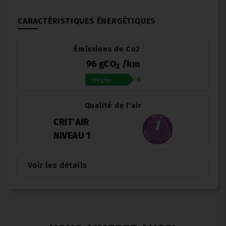
CARACTÉRISTIQUES ÉNERGÉTIQUES
Émissions de Co2
96 gCO
/km
2
Qualité de l'air
CRIT'AIR
NIVEAU 1
Voir les détails