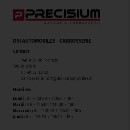
DSI AUTOMOBILES - CARROSSERIE
Contact
140 Rue De Telouze
79000 Niort
05 49 52 32 02
carrosserieniort@dsi-automobiles.fr
Horaires
Lundi :
8h - 12h30 / 13h30 - 18h
Mardi :
8h - 12h30 / 13h30 - 18h
Mercredi :
8h - 12h30 / 13h30 - 18h
Jeudi :
8h - 12h30 / 13h30 - 18h