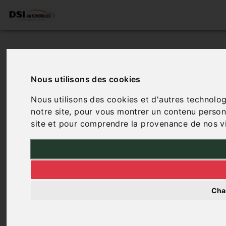
Nous utilisons des cookies
Nous utilisons des cookies et d'autres technolog
notre site, pour vous montrer un contenu personna
site et pour comprendre la provenance de nos vi
Cha