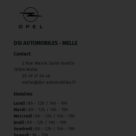
DSI AUTOMOBILES - MELLE
Contact
2 Rue Mairie Saint-martin
79500 Melle
05 49 27 04 46
melle@dsi-automobiles.fr
Horaires
Lundi :
8h - 12h / 14h - 19h
Mardi :
8h - 12h / 14h - 19h
Mercredi :
8h - 12h / 14h - 19h
Jeudi :
8h - 12h / 14h - 19h
Vendredi :
8h - 12h / 14h - 19h
Samedi :
9h - 12h