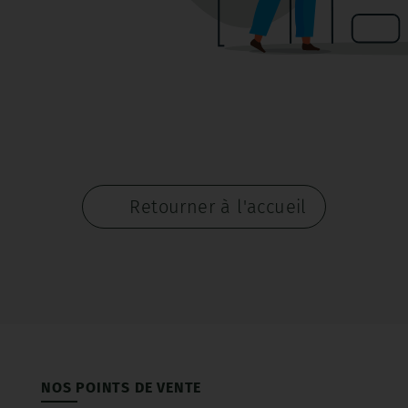
Retourner à l'accueil
NOS POINTS DE VENTE