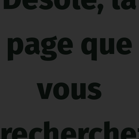
page que
vous
recherche