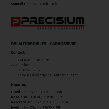
Samedi :
9h - 12h / 14h - 18h
DSI AUTOMOBILES - CARROSSERIE
Contact
140 Rue De Telouze
79000 Niort
05 49 52 32 02
carrosserieniort@dsi-automobiles.fr
Horaires
Lundi :
8h - 12h30 / 13h30 - 18h
Mardi :
8h - 12h30 / 13h30 - 18h
Mercredi :
8h - 12h30 / 13h30 - 18h
Jeudi :
8h - 12h30 / 13h30 - 18h