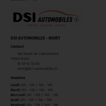
DSI AUTOMOBILES - NIORT
Contact
160 Route De L'aérodrome
79000 Niort
05 49 52 32 00
niort@dsi-automobiles.fr
Horaires
Lundi :
8h - 12h / 14h - 19h
Mardi :
8h - 12h / 14h - 19h
Mercredi :
8h - 12h / 14h - 19h
Jeudi :
8h - 12h / 14h - 19h
Vendredi :
8h - 12h / 14h - 19h