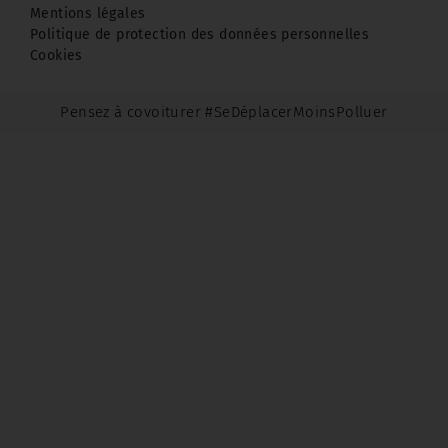
Mentions légales
Politique de protection des données personnelles
Cookies
Pensez à covoiturer #SeDéplacerMoinsPolluer