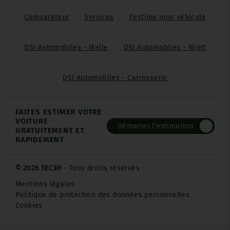
Comparateur
Services
J'estime mon véhicule
DSI Automobiles - Melle
DSI Automobiles - Niort
DSI Automobiles - Carrosserie
FAITES ESTIMER VOTRE
VOITURE
Démarrer l'estimation
GRATUITEMENT ET
RAPIDEMENT
© 2026 TEC3H
- Tous droits réservés
Mentions légales
Politique de protection des données personnelles
Cookies