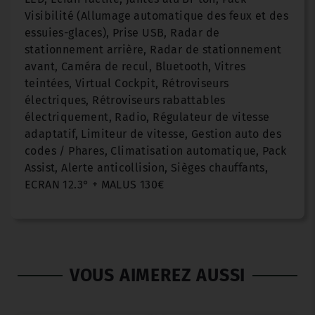
Visibilité (Allumage automatique des feux et des
essuies-glaces), Prise USB, Radar de
stationnement arrière, Radar de stationnement
avant, Caméra de recul, Bluetooth, Vitres
teintées, Virtual Cockpit, Rétroviseurs
électriques, Rétroviseurs rabattables
électriquement, Radio, Régulateur de vitesse
adaptatif, Limiteur de vitesse, Gestion auto des
codes / Phares, Climatisation automatique, Pack
Assist, Alerte anticollision, Sièges chauffants,
ECRAN 12.3° + MALUS 130€
VOUS AIMEREZ AUSSI