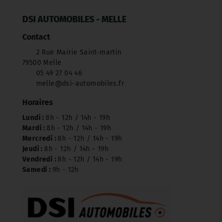
DSI AUTOMOBILES - MELLE
Contact
2 Rue Mairie Saint-martin
79500 Melle
05 49 27 04 46
melle@dsi-automobiles.fr
Horaires
Lundi :
8h - 12h / 14h - 19h
Mardi :
8h - 12h / 14h - 19h
Mercredi :
8h - 12h / 14h - 19h
Jeudi :
8h - 12h / 14h - 19h
Vendredi :
8h - 12h / 14h - 19h
Samedi :
9h - 12h