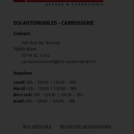
DSI AUTOMOBILES - CARROSSERIE
Contact
140 Rue De Telouze
79000 Niort
05 49 52 32 02
carrosserieniort@dsi-automobiles.fr
Horaires
Lundi :
8h - 12h30 / 13h30 - 18h
Mardi :
8h - 12h30 / 13h30 - 18h
Mercredi :
8h - 12h30 / 13h30 - 18h
Jeudi :
8h - 12h30 / 13h30 - 18h
Nos véhicules
Recherche personnalisée