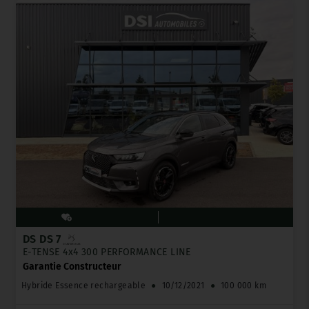
DS DS 7
E-TENSE 4x4 300 PERFORMANCE LINE
Garantie Constructeur
Hybride Essence rechargeable
●
10/12/2021
●
100 000 km