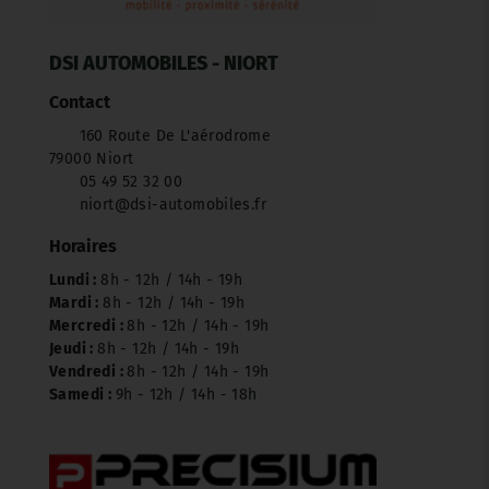
DSI AUTOMOBILES - NIORT
Contact
160 Route De L'aérodrome
79000 Niort
05 49 52 32 00
niort@dsi-automobiles.fr
Horaires
Lundi :
8h - 12h / 14h - 19h
Mardi :
8h - 12h / 14h - 19h
Mercredi :
8h - 12h / 14h - 19h
Jeudi :
8h - 12h / 14h - 19h
Vendredi :
8h - 12h / 14h - 19h
Samedi :
9h - 12h / 14h - 18h