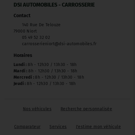
DSI AUTOMOBILES - CARROSSERIE
Contact
140 Rue De Telouze
79000 Niort
05 49 52 32 02
carrosserieniort@dsi-automobiles.fr
Horaires
Lundi :
8h - 12h30 / 13h30 - 18h
Mardi :
8h - 12h30 / 13h30 - 18h
Mercredi :
8h - 12h30 / 13h30 - 18h
Jeudi :
8h - 12h30 / 13h30 - 18h
Nos véhicules
Recherche personnalisée
Comparateur
Services
J'estime mon véhicule