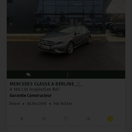
MERCEDES CLASSE A BERLINE
A 180 CDI Inspiration BA7
Garantie Constructeur
Diesel
●
30/04/2015
●
148 100 km
_