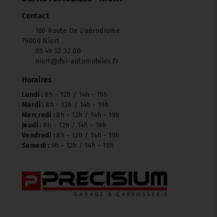
Contact
160 Route De L'aérodrome
79000 Niort
05 49 52 32 00
niort@dsi-automobiles.fr
Horaires
Lundi :
8h - 12h / 14h - 19h
Mardi :
8h - 12h / 14h - 19h
Mercredi :
8h - 12h / 14h - 19h
Jeudi :
8h - 12h / 14h - 19h
Vendredi :
8h - 12h / 14h - 19h
Samedi :
9h - 12h / 14h - 18h