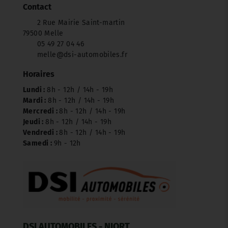
Contact
2 Rue Mairie Saint-martin
79500 Melle
05 49 27 04 46
melle@dsi-automobiles.fr
Horaires
Lundi :
8h - 12h / 14h - 19h
Mardi :
8h - 12h / 14h - 19h
Mercredi :
8h - 12h / 14h - 19h
Jeudi :
8h - 12h / 14h - 19h
Vendredi :
8h - 12h / 14h - 19h
Samedi :
9h - 12h
DSI AUTOMOBILES - NIORT