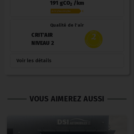
191 gCO
/km
2
Qualité de l'air
CRIT'AIR
NIVEAU 2
Voir les détails
VOUS AIMEREZ AUSSI