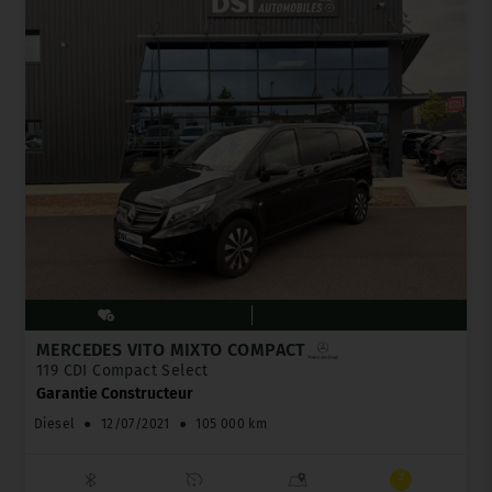
MERCEDES VITO MIXTO COMPACT
119 CDI Compact Select
Garantie Constructeur
Diesel
●
12/07/2021
●
105 000 km