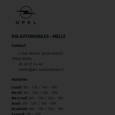
DSI AUTOMOBILES - MELLE
Contact
2 Rue Mairie Saint-martin
79500 Melle
05 49 27 04 46
melle@dsi-automobiles.fr
Horaires
Lundi :
8h - 12h / 14h - 19h
Mardi :
8h - 12h / 14h - 19h
Mercredi :
8h - 12h / 14h - 19h
Jeudi :
8h - 12h / 14h - 19h
Vendredi :
8h - 12h / 14h - 19h
Samedi :
9h - 12h