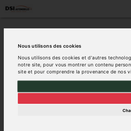
Nous utilisons des cookies
Nous utilisons des cookies et d'autres technolog
notre site, pour vous montrer un contenu personna
site et pour comprendre la provenance de nos vi
Cha