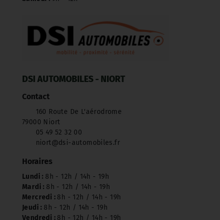
DSI AUTOMOBILES - NIORT
Contact
160 Route De L'aérodrome
79000 Niort
05 49 52 32 00
niort@dsi-automobiles.fr
Horaires
Lundi :
8h - 12h / 14h - 19h
Mardi :
8h - 12h / 14h - 19h
Mercredi :
8h - 12h / 14h - 19h
Jeudi :
8h - 12h / 14h - 19h
Vendredi :
8h - 12h / 14h - 19h