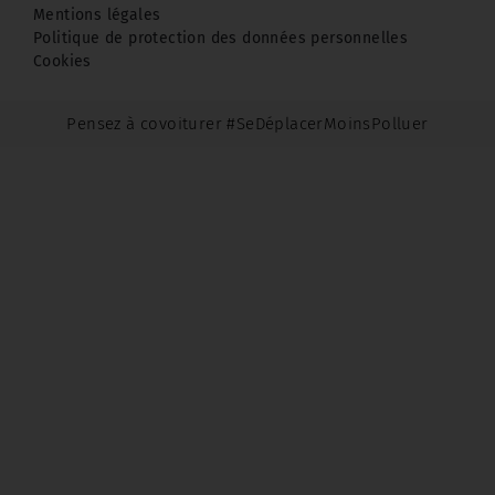
Mentions légales
Politique de protection des données personnelles
Cookies
Pensez à covoiturer #SeDéplacerMoinsPolluer