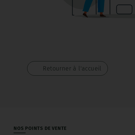
Retourner à l'accueil
NOS POINTS DE VENTE