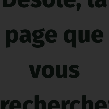
page que
vous
recherche