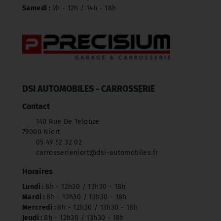
Samedi :
9h - 12h / 14h - 18h
DSI AUTOMOBILES - CARROSSERIE
Contact
140 Rue De Telouze
79000 Niort
05 49 52 32 02
carrosserieniort@dsi-automobiles.fr
Horaires
Lundi :
8h - 12h30 / 13h30 - 18h
Mardi :
8h - 12h30 / 13h30 - 18h
Mercredi :
8h - 12h30 / 13h30 - 18h
Jeudi :
8h - 12h30 / 13h30 - 18h