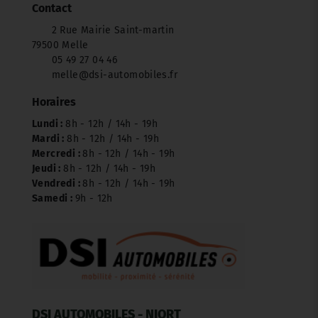
Contact
2 Rue Mairie Saint-martin
79500 Melle
05 49 27 04 46
melle@dsi-automobiles.fr
Horaires
Lundi :
8h - 12h / 14h - 19h
Mardi :
8h - 12h / 14h - 19h
Mercredi :
8h - 12h / 14h - 19h
Jeudi :
8h - 12h / 14h - 19h
Vendredi :
8h - 12h / 14h - 19h
Samedi :
9h - 12h
DSI AUTOMOBILES - NIORT