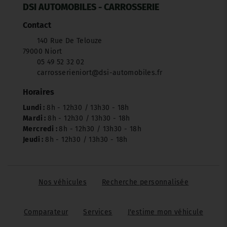
DSI AUTOMOBILES - CARROSSERIE
Contact
140 Rue De Telouze
79000 Niort
05 49 52 32 02
carrosserieniort@dsi-automobiles.fr
Horaires
Lundi :
8h - 12h30 / 13h30 - 18h
Mardi :
8h - 12h30 / 13h30 - 18h
Mercredi :
8h - 12h30 / 13h30 - 18h
Jeudi :
8h - 12h30 / 13h30 - 18h
Nos véhicules
Recherche personnalisée
Comparateur
Services
J'estime mon véhicule