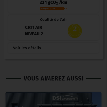
221 gCO
/km
2
Qualité de l'air
CRIT'AIR
NIVEAU 2
Voir les détails
VOUS AIMEREZ AUSSI