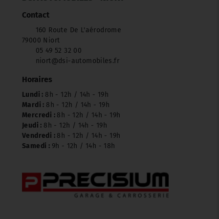
Contact
160 Route De L'aérodrome
79000 Niort
05 49 52 32 00
niort@dsi-automobiles.fr
Horaires
Lundi :
8h - 12h / 14h - 19h
Mardi :
8h - 12h / 14h - 19h
Mercredi :
8h - 12h / 14h - 19h
Jeudi :
8h - 12h / 14h - 19h
Vendredi :
8h - 12h / 14h - 19h
Samedi :
9h - 12h / 14h - 18h