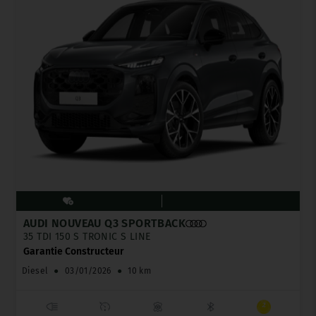
AUDI NOUVEAU Q3 SPORTBACK
35 TDI 150 S TRONIC S LINE
Garantie Constructeur
Diesel
●
03/01/2026
●
10 km