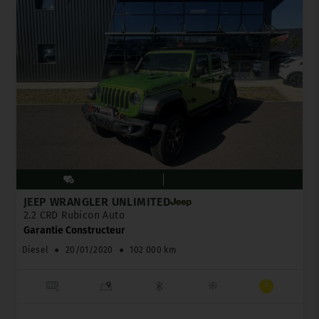
JEEP WRANGLER UNLIMITED
2.2 CRD Rubicon Auto
Garantie Constructeur
Diesel
●
20/01/2020
●
102 000 km
_