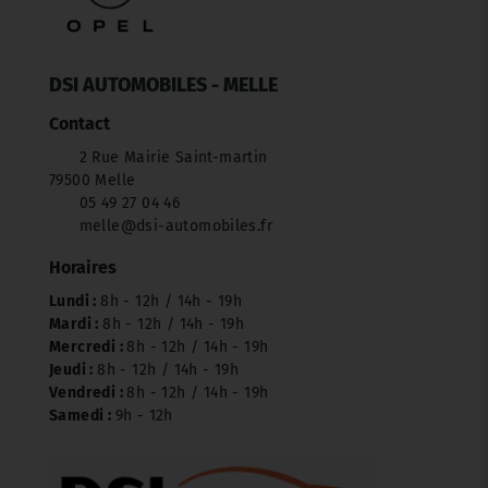
DSI AUTOMOBILES - MELLE
Contact
2 Rue Mairie Saint-martin
79500 Melle
05 49 27 04 46
melle@dsi-automobiles.fr
Horaires
Lundi :
8h - 12h / 14h - 19h
Mardi :
8h - 12h / 14h - 19h
Mercredi :
8h - 12h / 14h - 19h
Jeudi :
8h - 12h / 14h - 19h
Vendredi :
8h - 12h / 14h - 19h
Samedi :
9h - 12h