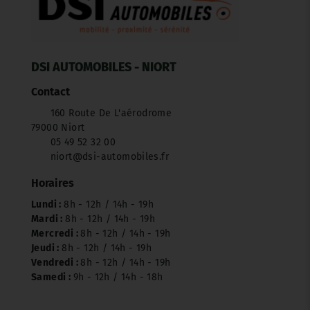
DSI AUTOMOBILES - NIORT
Contact
160 Route De L'aérodrome
79000 Niort
05 49 52 32 00
niort@dsi-automobiles.fr
Horaires
Lundi :
8h - 12h / 14h - 19h
Mardi :
8h - 12h / 14h - 19h
Mercredi :
8h - 12h / 14h - 19h
Jeudi :
8h - 12h / 14h - 19h
Vendredi :
8h - 12h / 14h - 19h
Samedi :
9h - 12h / 14h - 18h