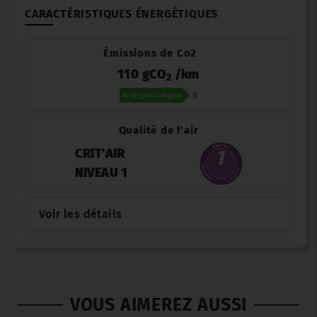
CARACTÉRISTIQUES ÉNERGÉTIQUES
Émissions de Co2
110 gCO
/km
2
Qualité de l'air
CRIT'AIR
NIVEAU 1
Voir les détails
VOUS AIMEREZ AUSSI