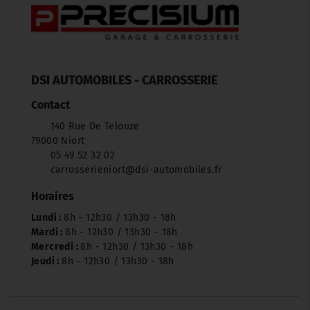
DSI AUTOMOBILES - CARROSSERIE
Contact
140 Rue De Telouze
79000 Niort
05 49 52 32 02
carrosserieniort@dsi-automobiles.fr
Horaires
Lundi :
8h - 12h30 / 13h30 - 18h
Mardi :
8h - 12h30 / 13h30 - 18h
Mercredi :
8h - 12h30 / 13h30 - 18h
Jeudi :
8h - 12h30 / 13h30 - 18h